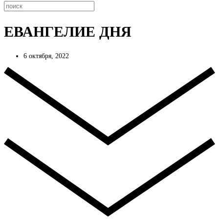
ЕВАНГЕЛИЕ ДНЯ
6 октября, 2022