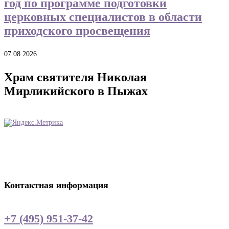
год по программе подготовки
церковных специалистов в области
приходского просвещения
07.08.2026
Храм святителя Николая
Мирликийского в Пыжах
Контактная информация
+7 (495) 951-37-42