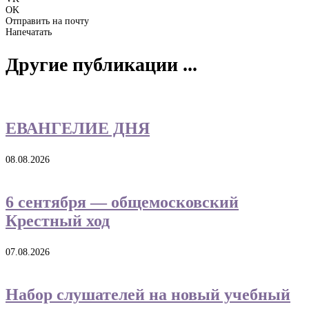
OK
Отправить на почту
Напечатать
Другие публикации ...
ЕВАНГЕЛИЕ ДНЯ
08.08.2026
6 сентября — общемосковский
Крестный ход
07.08.2026
Набор слушателей на новый учебный