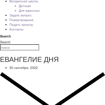
Воскресная школа
Детская
Для взрослых
Задать вопрос
Пожертвования
Подать записку
Контакты
Search
Search
ЕВАНГЕЛИЕ ДНЯ
30 сентября, 2022