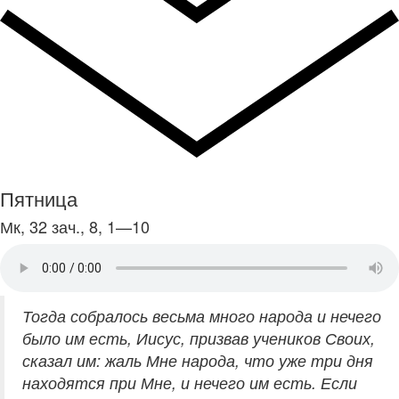
Пятница
Мк, 32 зач., 8, 1—10
Тогда собралось весьма много народа и нечего
было им есть, Иисус, призвав учеников Своих,
сказал им: жаль Мне народа, что уже три дня
находятся при Мне, и нечего им есть. Если