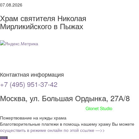
07.08.2026
Храм святителя Николая
Мирликийского в Пыжах
Контактная информация
+7 (495) 951-37-42
Москва, ул. Большая Ордынка, 27А/8
Сайт сделан при поддержке
Gionet Studio
Пожертвование на нужды храма
Благотворительные платежи в помощь нашему храму Вы можете
осуществить в режиме онлайн по этой ссылке —>>