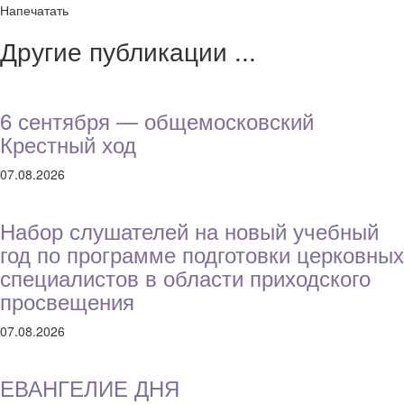
Напечатать
Другие публикации ...
6 сентября — общемосковский
Крестный ход
07.08.2026
Набор слушателей на новый учебный
год по программе подготовки церковных
специалистов в области приходского
просвещения
07.08.2026
ЕВАНГЕЛИЕ ДНЯ