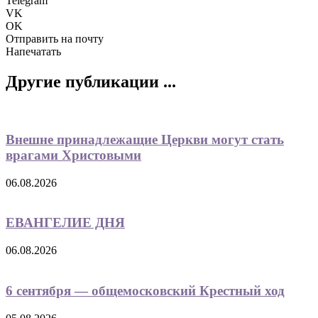
Telegram
VK
OK
Отправить на почту
Напечатать
Другие публикации ...
Внешне принадлежащие Церкви могут стать
врагами Христовыми
06.08.2026
ЕВАНГЕЛИЕ ДНЯ
06.08.2026
6 сентября — общемосковский Крестный ход