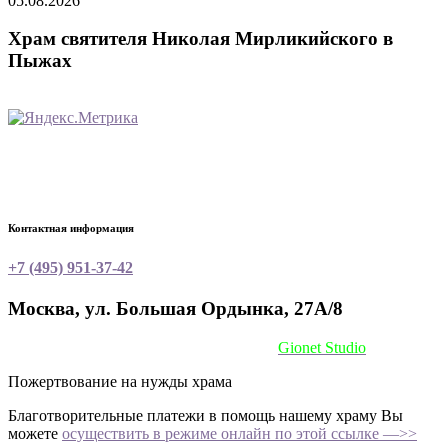
05.08.2026
Храм святителя Николая Мирликийского в
Пыжах
Контактная информация
+7 (495) 951-37-42
Москва, ул. Большая Ордынка, 27А/8
Сайт сделан при поддержке
Gionet Studio
Пожертвование на нужды храма
Благотворительные платежи в помощь нашему храму Вы
можете
осуществить в режиме онлайн по этой ссылке —>>