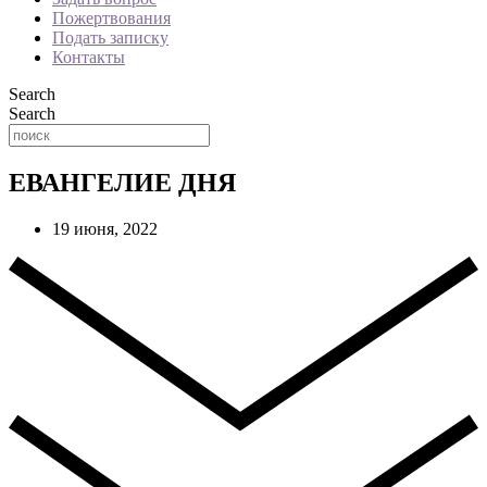
Пожертвования
Подать записку
Контакты
Search
Search
ЕВАНГЕЛИЕ ДНЯ
19 июня, 2022