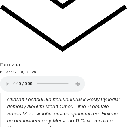
Пятница
Ин, 37 зач., 10, 17—28
Сказал Господь ко пришедшим к Нему иудеям:
потому любит Меня Отец, что Я отдаю
жизнь Мою, чтобы опять принять ее. Никто
не отнимает ее у Меня, но Я Сам отдаю ее.