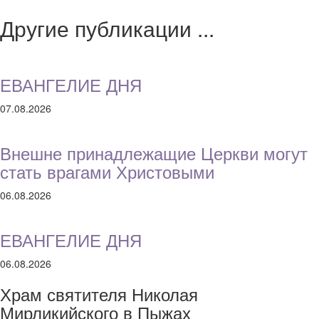
Другие публикации ...
ЕВАНГЕЛИЕ ДНЯ
07.08.2026
Внешне принадлежащие Церкви могут
стать врагами Христовыми
06.08.2026
ЕВАНГЕЛИЕ ДНЯ
06.08.2026
Храм святителя Николая
Мирликийского в Пыжах