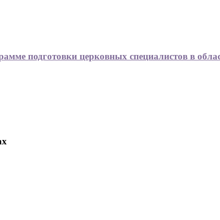
рамме подготовки церковных специалистов в обла
ах