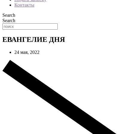
Контакты
Search
Search
ЕВАНГЕЛИЕ ДНЯ
24 мая, 2022