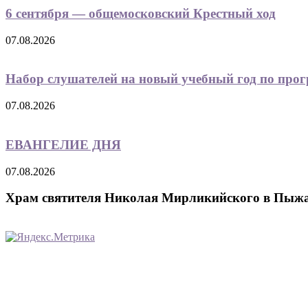
6 сентября — общемосковский Крестный ход
07.08.2026
Набор слушателей на новый учебный год по прог
07.08.2026
ЕВАНГЕЛИЕ ДНЯ
07.08.2026
Храм святителя Николая Мирликийского в Пыж