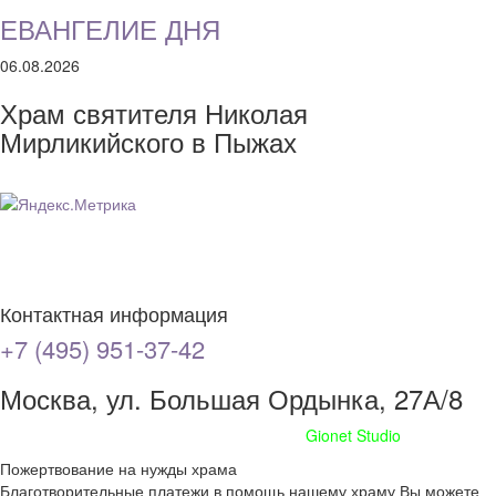
ЕВАНГЕЛИЕ ДНЯ
06.08.2026
Храм святителя Николая
Мирликийского в Пыжах
Контактная информация
+7 (495) 951-37-42
Москва, ул. Большая Ордынка, 27А/8
Сайт сделан при поддержке
Gionet Studio
Пожертвование на нужды храма
Благотворительные платежи в помощь нашему храму Вы можете