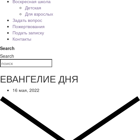
Воскресная школа
Детская
Для взрослых
Задать вопрос
Пожертвования
Подать записку
Контакты
Search
Search
ЕВАНГЕЛИЕ ДНЯ
16 мая, 2022