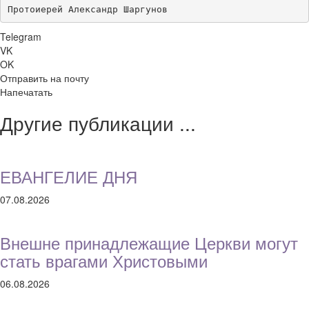
Протоиерей Александр Шаргунов
Telegram
VK
OK
Отправить на почту
Напечатать
Другие публикации ...
ЕВАНГЕЛИЕ ДНЯ
07.08.2026
Внешне принадлежащие Церкви могут
стать врагами Христовыми
06.08.2026