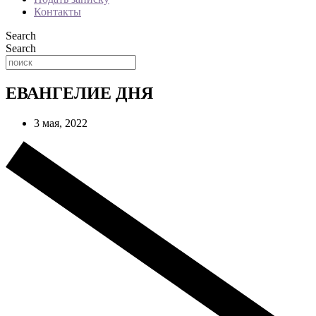
Контакты
Search
Search
ЕВАНГЕЛИЕ ДНЯ
3 мая, 2022