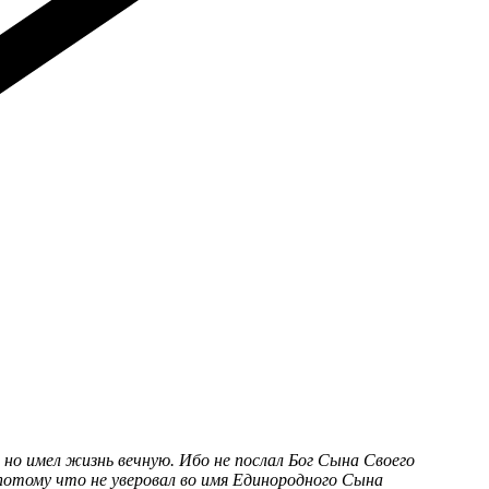
 но имел жизнь вечную. Ибо не послал Бог Сына Своего
 потому что не уверовал во имя Единородного Сына