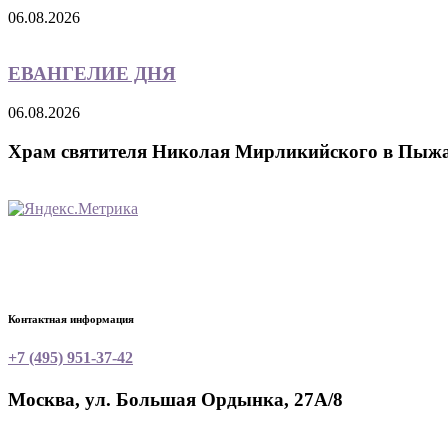
06.08.2026
ЕВАНГЕЛИЕ ДНЯ
06.08.2026
Храм святителя Николая Мирликийского в Пыж
Контактная информация
+7 (495) 951-37-42
Москва, ул. Большая Ордынка, 27А/8