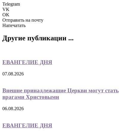
Telegram
VK
OK
Отправить на почту
Напечатать
Другие публикации ...
ЕВАНГЕЛИЕ ДНЯ
07.08.2026
Внешне принадлежащие Церкви могут стать
врагами Христовыми
06.08.2026
ЕВАНГЕЛИЕ ДНЯ