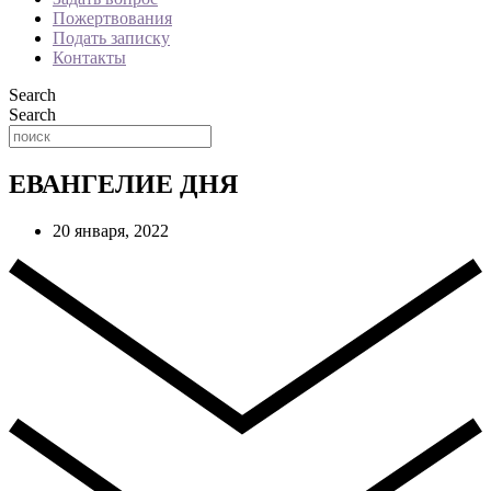
Пожертвования
Подать записку
Контакты
Search
Search
ЕВАНГЕЛИЕ ДНЯ
20 января, 2022