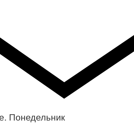
е. Понедельник