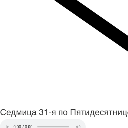
Седмица 31-я по Пятидесятниц