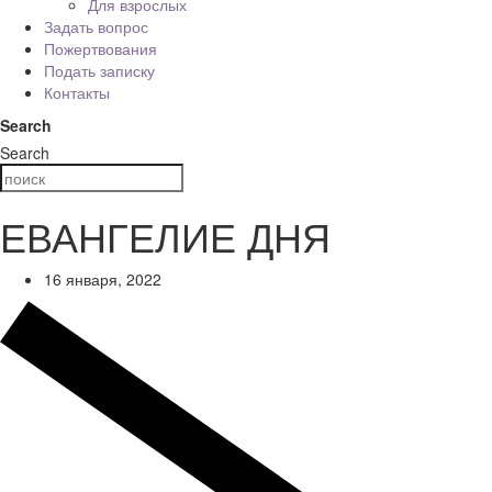
Для взрослых
Задать вопрос
Пожертвования
Подать записку
Контакты
Search
Search
ЕВАНГЕЛИЕ ДНЯ
16 января, 2022