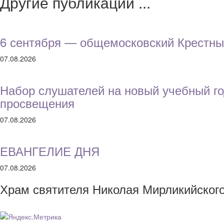
Другие публикации ...
6 сентября — общемосковский Крестны
07.08.2026
Набор слушателей на новый учебный го
просвещения
07.08.2026
ЕВАНГЕЛИЕ ДНЯ
07.08.2026
Храм святителя Николая Мирликийског