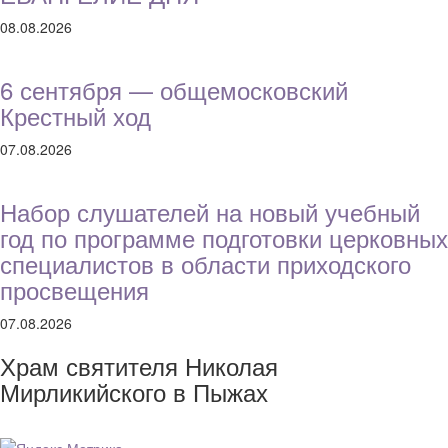
08.08.2026
6 сентября — общемосковский
Крестный ход
07.08.2026
Набор слушателей на новый учебный
год по программе подготовки церковных
специалистов в области приходского
просвещения
07.08.2026
Храм святителя Николая
Мирликийского в Пыжах