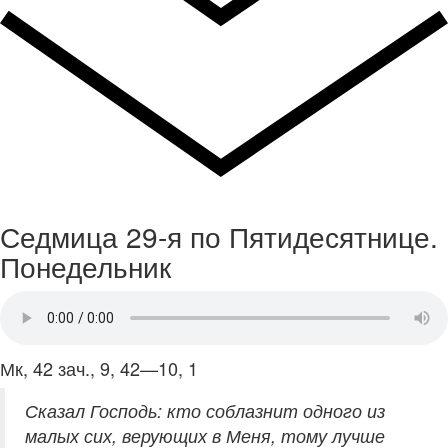
Седмица 29-я по Пятидесятнице.
Понедельник
Мк, 42 зач., 9, 42—10, 1
Сказал Господь: кто соблазнит одного из
малых сих, верующих в Меня, тому лучше