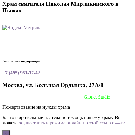
Храм святителя Николая Мирликийского в
Пыжах
Контактная информация
+7 (495) 951-37-42
Москва, ул. Большая Ордынка, 27А/8
Сайт сделан при поддержке
Gionet Studio
Пожертвование на нужды храма
Благотворительные платежи в помощь нашему храму Вы
можете
осуществить в режиме онлайн по этой ссылке —>>
×