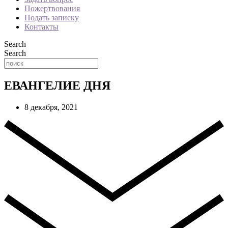
Пожертвования
Подать записку
Контакты
Search
Search
ЕВАНГЕЛИЕ ДНЯ
8 декабря, 2021