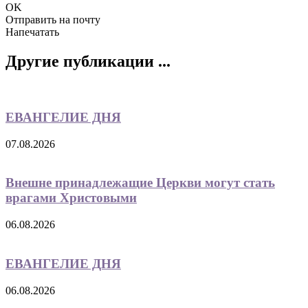
OK
Отправить на почту
Напечатать
Другие публикации ...
ЕВАНГЕЛИЕ ДНЯ
07.08.2026
Внешне принадлежащие Церкви могут стать
врагами Христовыми
06.08.2026
ЕВАНГЕЛИЕ ДНЯ
06.08.2026