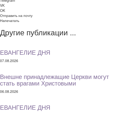
Telegram
VK
OK
Отправить на почту
Напечатать
Другие публикации ...
ЕВАНГЕЛИЕ ДНЯ
07.08.2026
Внешне принадлежащие Церкви могут
стать врагами Христовыми
06.08.2026
ЕВАНГЕЛИЕ ДНЯ