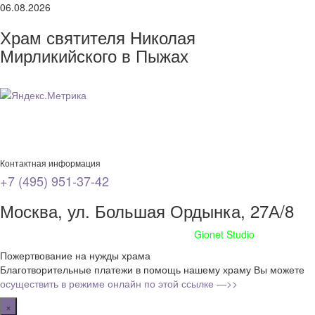
06.08.2026
Храм святителя Николая
Мирликийского в Пыжах
Контактная информация
+7 (495) 951-37-42
Москва, ул. Большая Ордынка, 27А/8
Сайт сделан при поддержке
Gionet Studio
Пожертвование на нужды храма
Благотворительные платежи в помощь нашему храму Вы можете
осуществить в режиме онлайн по этой ссылке —>>
×