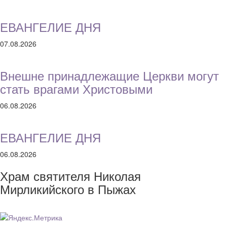
ЕВАНГЕЛИЕ ДНЯ
07.08.2026
Внешне принадлежащие Церкви могут
стать врагами Христовыми
06.08.2026
ЕВАНГЕЛИЕ ДНЯ
06.08.2026
Храм святителя Николая
Мирликийского в Пыжах