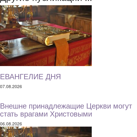
ЕВАНГЕЛИЕ ДНЯ
07.08.2026
Внешне принадлежащие Церкви могут
стать врагами Христовыми
06.08.2026