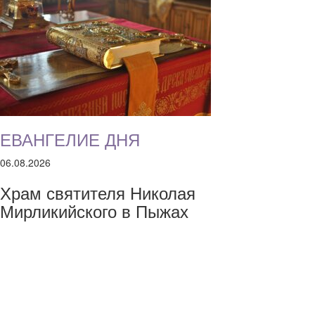
ЕВАНГЕЛИЕ ДНЯ
06.08.2026
Храм святителя Николая
Мирликийского в Пыжах