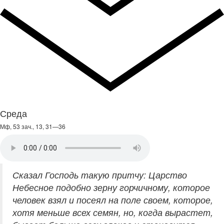
Среда
Мф, 53 зач., 13, 31—36
Сказал Господь такую притчу: Царство
Небесное подобно зерну горчичному, которое
человек взял и посеял на поле своем, которое,
хотя меньше всех семян, но, когда вырастет,