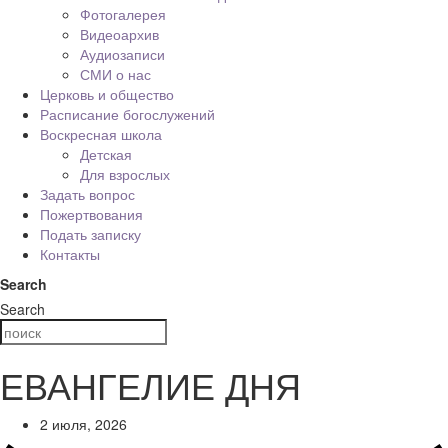
Фотогалерея
Видеоархив
Аудиозаписи
СМИ о нас
Церковь и общество
Расписание богослужений
Воскресная школа
Детская
Для взрослых
Задать вопрос
Пожертвования
Подать записку
Контакты
Search
Search
ЕВАНГЕЛИЕ ДНЯ
2 июля, 2026