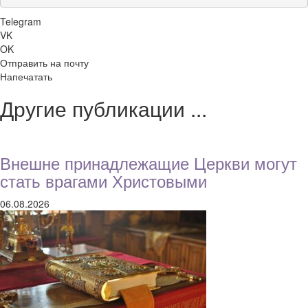
Telegram
VK
OK
Отправить на почту
Напечатать
Другие публикации ...
Внешне принадлежащие Церкви могут
стать врагами Христовыми
06.08.2026