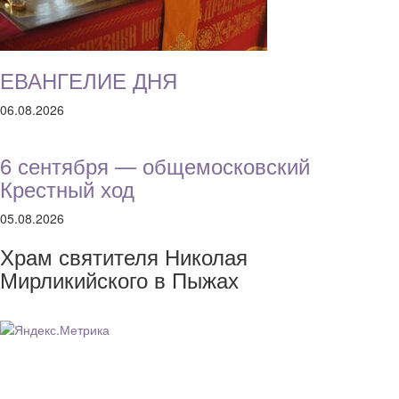
ЕВАНГЕЛИЕ ДНЯ
06.08.2026
6 сентября — общемосковский
Крестный ход
05.08.2026
Храм святителя Николая
Мирликийского в Пыжах