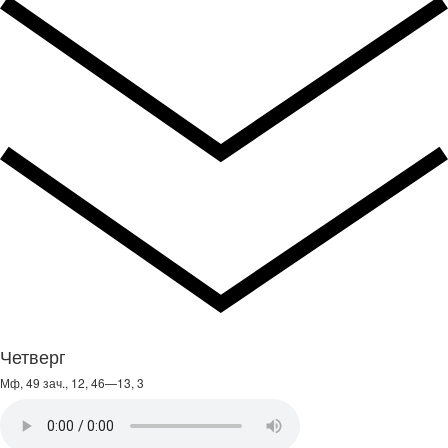
Четверг
Мф, 49 зач., 12, 46—13, 3