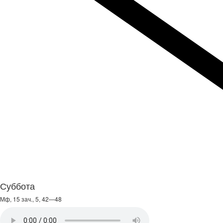
Суббота
Мф, 15 зач., 5, 42—48