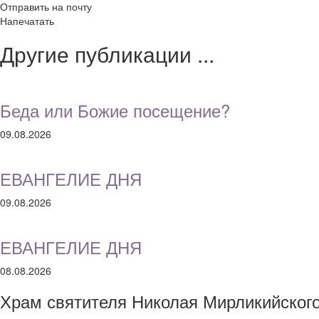
Отправить на почту
Напечатать
Другие публикации ...
Беда или Божие посещение?
09.08.2026
ЕВАНГЕЛИЕ ДНЯ
09.08.2026
ЕВАНГЕЛИЕ ДНЯ
08.08.2026
Храм святителя Николая Мирликийског