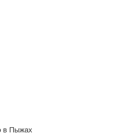
о в Пыжах