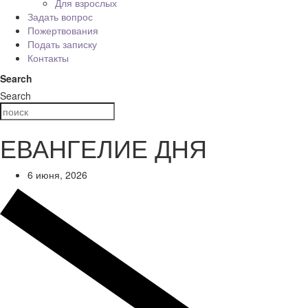
Для взрослых
Задать вопрос
Пожертвования
Подать записку
Контакты
Search
Search
ЕВАНГЕЛИЕ ДНЯ
6 июня, 2026