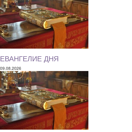
ЕВАНГЕЛИЕ ДНЯ
09.08.2026