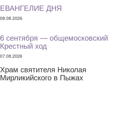
ЕВАНГЕЛИЕ ДНЯ
08.08.2026
6 сентября — общемосковский
Крестный ход
07.08.2026
Храм святителя Николая
Мирликийского в Пыжах
Контактная информация
+7 (495) 951-37-42