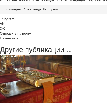
Протоиерей Александр Шаргунов
Telegram
VK
OK
Отправить на почту
Напечатать
Другие публикации ...