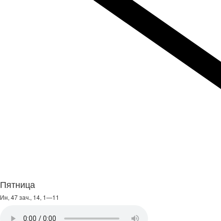
Пятница
Ин, 47 зач., 14, 1—11