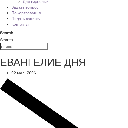
Для взрослых
Задать вопрос
Пожертвования
Подать записку
Контакты
Search
Search
ЕВАНГЕЛИЕ ДНЯ
22 мая, 2026