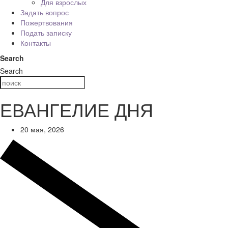
Для взрослых
Задать вопрос
Пожертвования
Подать записку
Контакты
Search
Search
ЕВАНГЕЛИЕ ДНЯ
20 мая, 2026