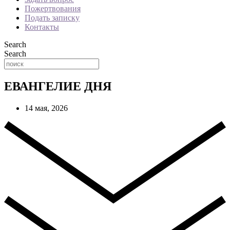
Пожертвования
Подать записку
Контакты
Search
Search
ЕВАНГЕЛИЕ ДНЯ
14 мая, 2026