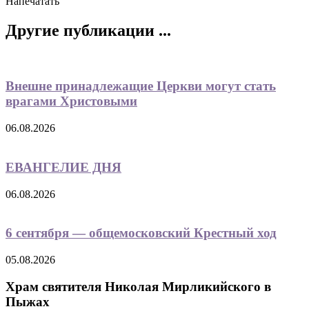
Напечатать
Другие публикации ...
Внешне принадлежащие Церкви могут стать
врагами Христовыми
06.08.2026
ЕВАНГЕЛИЕ ДНЯ
06.08.2026
6 сентября — общемосковский Крестный ход
05.08.2026
Храм святителя Николая Мирликийского в
Пыжах