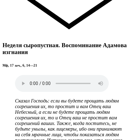
Неделя сыропустная. Воспоминание Адамова
изгнания
Мф, 17 зач., 6, 14—21
Сказал Господь: если вы будете прощать людям
согрешения их, то простит и вам Отец ваш
Небесный, а если не будете прощать людям
согрешения их, то и Отец ваш не простит вам
согрешений ваших. Также, когда поститесь, не
будьте унылы, как лицемеры, ибо они принимают
на себя мрачные лица, чтобы показаться людям