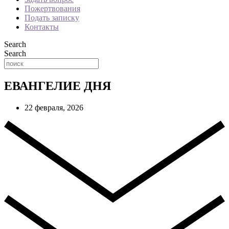
Пожертвования
Подать записку
Контакты
Search
Search
ЕВАНГЕЛИЕ ДНЯ
22 февраля, 2026