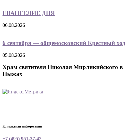
ЕВАНГЕЛИЕ ДНЯ
06.08.2026
6 сентября — общемосковский Крестный ход
05.08.2026
Храм святителя Николая Мирликийского в
Пыжах
Контактная информация
+7 (495) 951-37-42