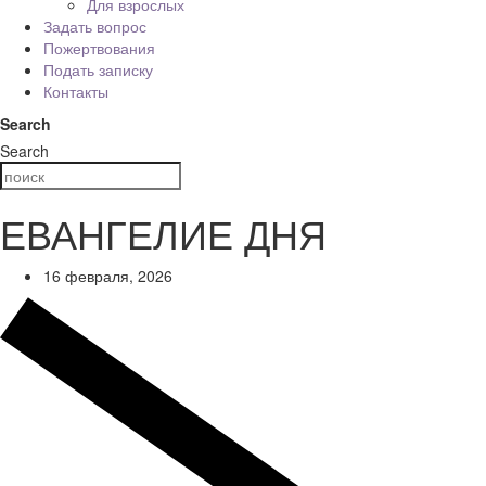
Для взрослых
Задать вопрос
Пожертвования
Подать записку
Контакты
Search
Search
ЕВАНГЕЛИЕ ДНЯ
16 февраля, 2026