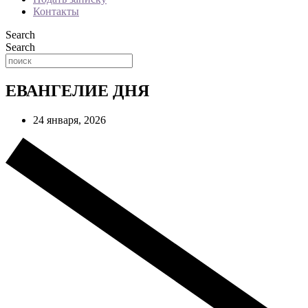
Контакты
Search
Search
ЕВАНГЕЛИЕ ДНЯ
24 января, 2026