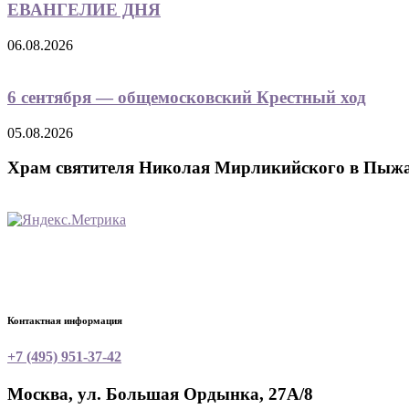
ЕВАНГЕЛИЕ ДНЯ
06.08.2026
6 сентября — общемосковский Крестный ход
05.08.2026
Храм святителя Николая Мирликийского в Пыж
Контактная информация
+7 (495) 951-37-42
Москва, ул. Большая Ордынка, 27А/8