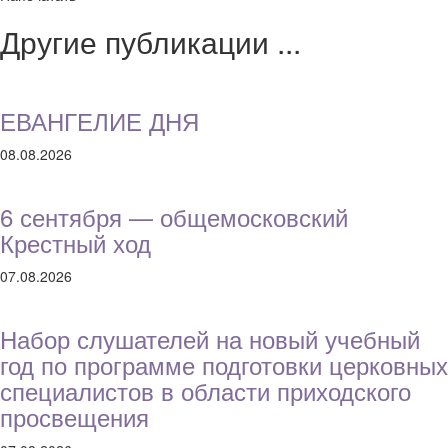
Другие публикации ...
ЕВАНГЕЛИЕ ДНЯ
08.08.2026
6 сентября — общемосковский
Крестный ход
07.08.2026
Набор слушателей на новый учебный
год по программе подготовки церковных
специалистов в области приходского
просвещения