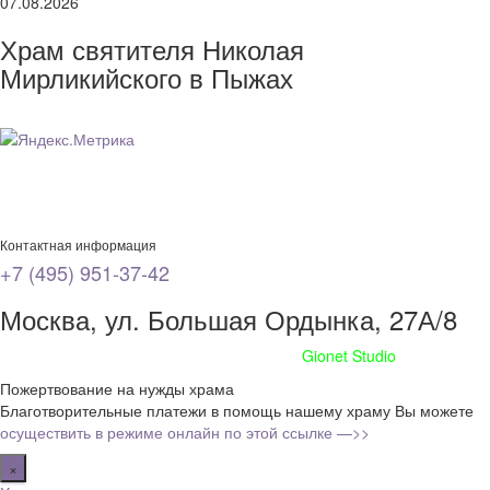
07.08.2026
Храм святителя Николая
Мирликийского в Пыжах
Контактная информация
+7 (495) 951-37-42
Москва, ул. Большая Ордынка, 27А/8
Сайт сделан при поддержке
Gionet Studio
Пожертвование на нужды храма
Благотворительные платежи в помощь нашему храму Вы можете
осуществить в режиме онлайн по этой ссылке —>>
×