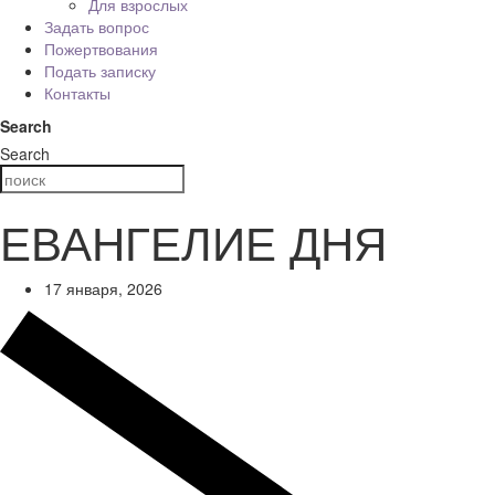
Для взрослых
Задать вопрос
Пожертвования
Подать записку
Контакты
Search
Search
ЕВАНГЕЛИЕ ДНЯ
17 января, 2026