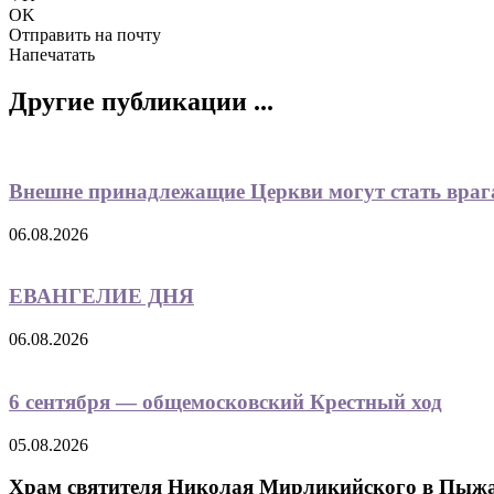
OK
Отправить на почту
Напечатать
Другие публикации ...
Внешне принадлежащие Церкви могут стать вра
06.08.2026
ЕВАНГЕЛИЕ ДНЯ
06.08.2026
6 сентября — общемосковский Крестный ход
05.08.2026
Храм святителя Николая Мирликийского в Пыж