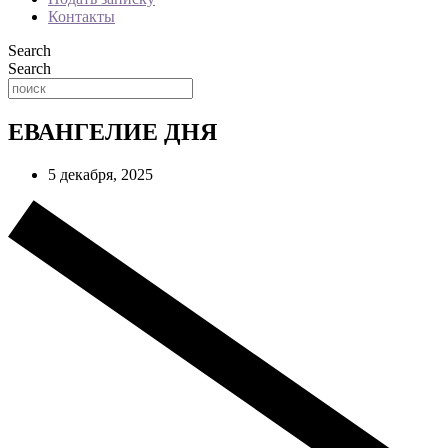
Контакты
Search
Search
ЕВАНГЕЛИЕ ДНЯ
5 декабря, 2025