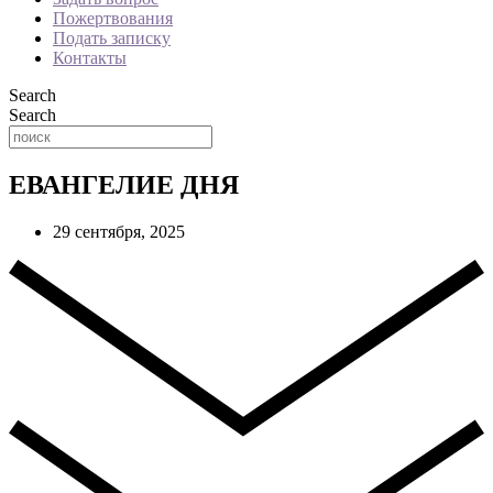
Пожертвования
Подать записку
Контакты
Search
Search
ЕВАНГЕЛИЕ ДНЯ
29 сентября, 2025