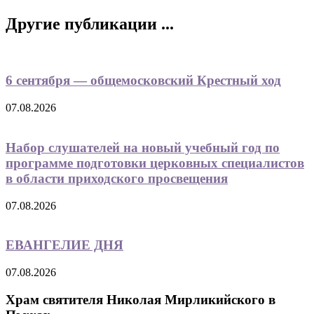
Другие публикации ...
6 сентября — общемосковский Крестный ход
07.08.2026
Набор слушателей на новый учебный год по
программе подготовки церковных специалистов
в области приходского просвещения
07.08.2026
ЕВАНГЕЛИЕ ДНЯ
07.08.2026
Храм святителя Николая Мирликийского в