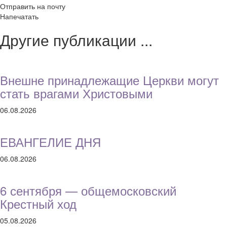
Отправить на почту
Напечатать
Другие публикации ...
Внешне принадлежащие Церкви могут
стать врагами Христовыми
06.08.2026
ЕВАНГЕЛИЕ ДНЯ
06.08.2026
6 сентября — общемосковский
Крестный ход
05.08.2026