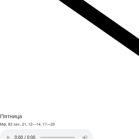
Пятница
Мф, 83 зач., 21, 12—14, 17—20