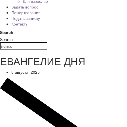
Для взрослых
Задать вопрос
Пожертвования
Подать записку
Контакты
Search
Search
ЕВАНГЕЛИЕ ДНЯ
8 августа, 2025