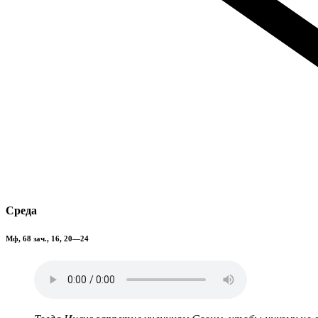
Среда
Мф, 68 зач., 16, 20—24