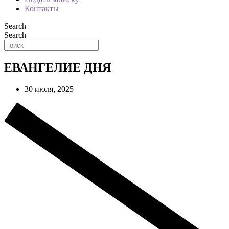
Контакты
Search
Search
ЕВАНГЕЛИЕ ДНЯ
30 июля, 2025