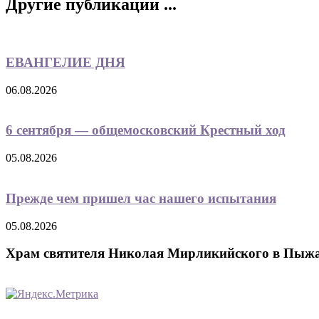
Другие публикации ...
ЕВАНГЕЛИЕ ДНЯ
06.08.2026
6 сентября — общемосковский Крестный ход
05.08.2026
Прежде чем пришел час нашего испытания
05.08.2026
Храм святителя Николая Мирликийского в Пыж