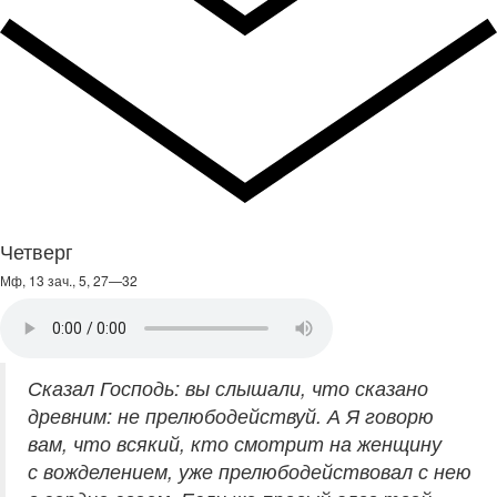
Четверг
Мф, 13 зач., 5, 27—32
Сказал Господь: вы слышали, что сказано
древним: не прелюбодействуй. А Я говорю
вам, что всякий, кто смотрит на женщину
с вожделением, уже прелюбодействовал с нею