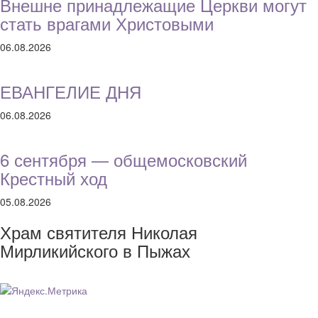
Внешне принадлежащие Церкви могут
стать врагами Христовыми
06.08.2026
ЕВАНГЕЛИЕ ДНЯ
06.08.2026
6 сентября — общемосковский
Крестный ход
05.08.2026
Храм святителя Николая
Мирликийского в Пыжах