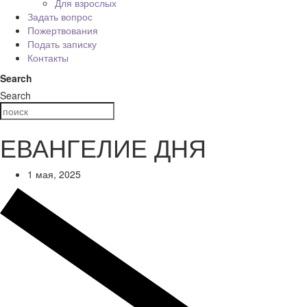
Для взрослых
Задать вопрос
Пожертвования
Подать записку
Контакты
Search
Search
ЕВАНГЕЛИЕ ДНЯ
1 мая, 2025