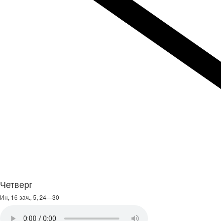
Четверг
Ин, 16 зач., 5, 24—30