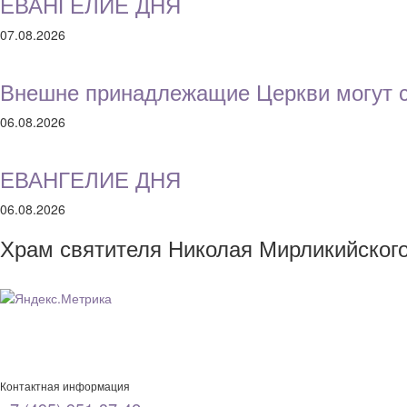
ЕВАНГЕЛИЕ ДНЯ
07.08.2026
Внешне принадлежащие Церкви могут с
06.08.2026
ЕВАНГЕЛИЕ ДНЯ
06.08.2026
Храм святителя Николая Мирликийског
Контактная информация