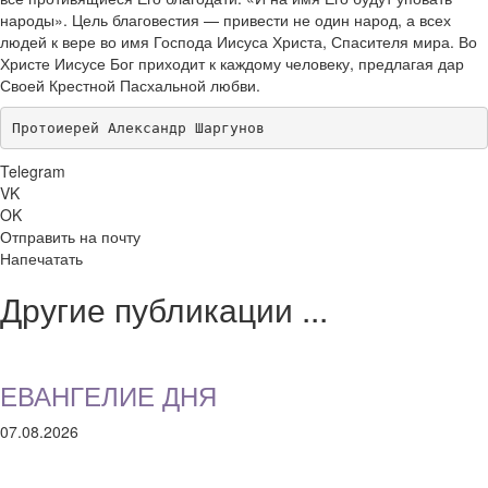
народы». Цель благовестия — привести не один народ, а всех
людей к вере во имя Господа Иисуса Христа, Спасителя мира. Во
Христе Иисусе Бог приходит к каждому человеку, предлагая дар
Своей Крестной Пасхальной любви.
Протоиерей Александр Шаргунов
Telegram
VK
OK
Отправить на почту
Напечатать
Другие публикации ...
ЕВАНГЕЛИЕ ДНЯ
07.08.2026