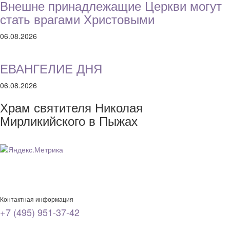
Внешне принадлежащие Церкви могут
стать врагами Христовыми
06.08.2026
ЕВАНГЕЛИЕ ДНЯ
06.08.2026
Храм святителя Николая
Мирликийского в Пыжах
Контактная информация
+7 (495) 951-37-42