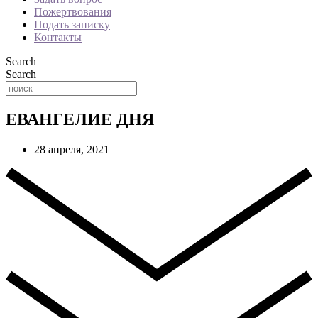
Пожертвования
Подать записку
Контакты
Search
Search
ЕВАНГЕЛИЕ ДНЯ
28 апреля, 2021