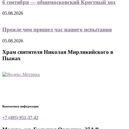
6 сентября — общемосковский Крестный ход
05.08.2026
Прежде чем пришел час нашего испытания
05.08.2026
Храм святителя Николая Мирликийского в
Пыжах
Контактная информация
+7 (495) 951-37-42