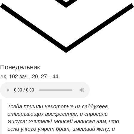
Понедельник
Лк, 102 зач., 20, 27—44
Тогда пришли некоторые из саддукеев,
отвергающих воскресение, и спросили
Иисуса: Учитель! Моисей написал нам, что
если у кого умрет брат, имевший жену, и