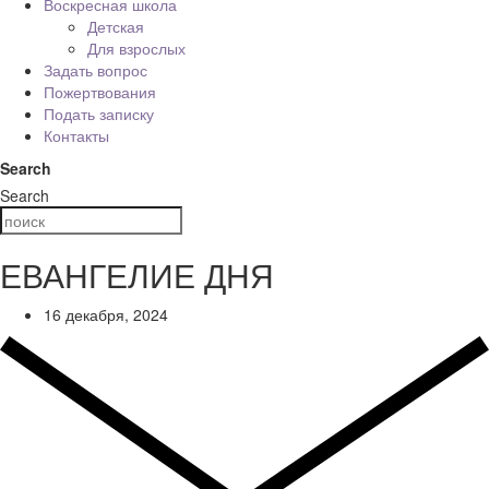
Воскресная школа
Детская
Для взрослых
Задать вопрос
Пожертвования
Подать записку
Контакты
Search
Search
ЕВАНГЕЛИЕ ДНЯ
16 декабря, 2024