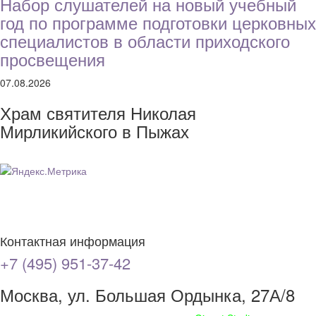
Набор слушателей на новый учебный
год по программе подготовки церковных
специалистов в области приходского
просвещения
07.08.2026
Храм святителя Николая
Мирликийского в Пыжах
Контактная информация
+7 (495) 951-37-42
Москва, ул. Большая Ордынка, 27А/8