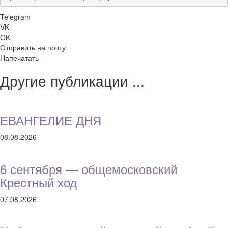
Telegram
VK
OK
Отправить на почту
Напечатать
Другие публикации ...
ЕВАНГЕЛИЕ ДНЯ
08.08.2026
6 сентября — общемосковский
Крестный ход
07.08.2026