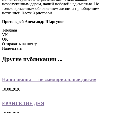
незаслуженным даром, нашей победой над смертью. Не
только временным обновлением жизни, а приобщением
нетленной Пасхе Христовой.
Протоиерей Александр Шаргунов
Telegram
VK
OK
Отправить на почту
Напечатать
Другие публикации ...
Наши иконы — не «мемориальные доски»
10.08.2026
ЕВАНГЕЛИЕ ДНЯ