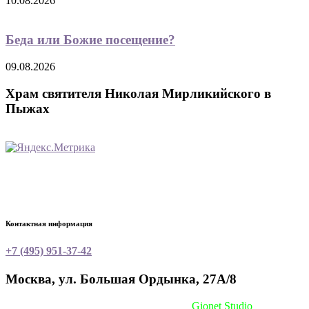
10.08.2026
Беда или Божие посещение?
09.08.2026
Храм святителя Николая Мирликийского в
Пыжах
Контактная информация
+7 (495) 951-37-42
Москва, ул. Большая Ордынка, 27А/8
Сайт сделан при поддержке
Gionet Studio