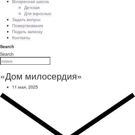
Воскресная школа
Детская
Для взрослых
Задать вопрос
Пожертвования
Подать записку
Контакты
Search
Search
«Дом милосердия»
11 мая, 2025