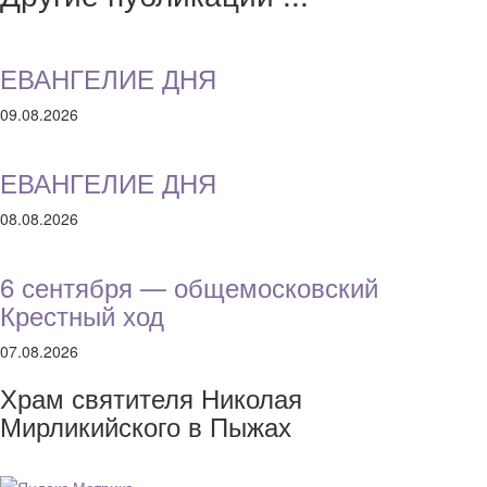
ЕВАНГЕЛИЕ ДНЯ
09.08.2026
ЕВАНГЕЛИЕ ДНЯ
08.08.2026
6 сентября — общемосковский
Крестный ход
07.08.2026
Храм святителя Николая
Мирликийского в Пыжах