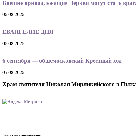
Внешне принадлежащие Церкви могут стать вра
06.08.2026
ЕВАНГЕЛИЕ ДНЯ
06.08.2026
6 сентября — общемосковский Крестный ход
05.08.2026
Храм святителя Николая Мирликийского в Пыж
Контактная информация