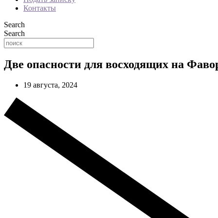
Контакты
Search
Search
Две опасности для восходящих на Фаво
19 августа, 2024