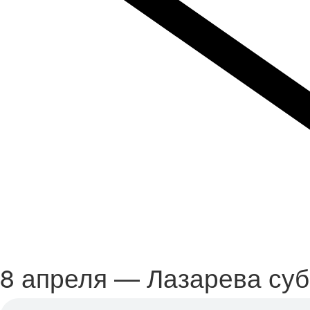
8 апреля — Лазарева су