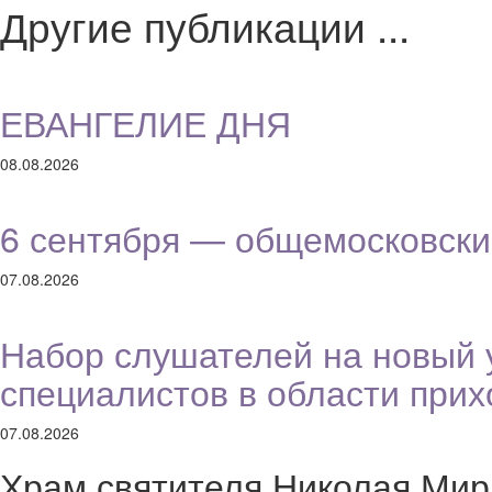
Другие публикации ...
ЕВАНГЕЛИЕ ДНЯ
08.08.2026
6 сентября — общемосковски
07.08.2026
Набор слушателей на новый 
специалистов в области при
07.08.2026
Храм святителя Николая Мир