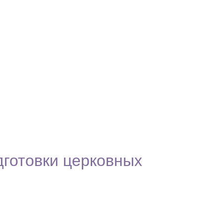
дготовки церковных