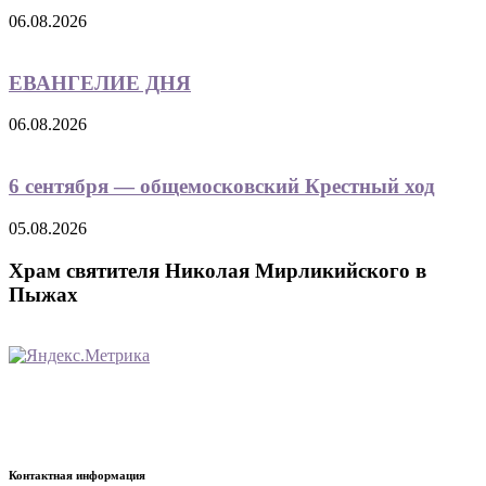
06.08.2026
ЕВАНГЕЛИЕ ДНЯ
06.08.2026
6 сентября — общемосковский Крестный ход
05.08.2026
Храм святителя Николая Мирликийского в
Пыжах
Контактная информация