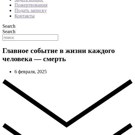
Пожертвования
Подать записку
Контакты
Search
Search
Главное событие в жизни каждого
человека — смерть
6 февраля, 2025