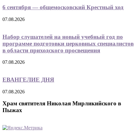
6 сентября — общемосковский Крестный ход
07.08.2026
Набор слушателей на новый учебный год по
программе подготовки церковных специалистов
в области приходского просвещения
07.08.2026
ЕВАНГЕЛИЕ ДНЯ
07.08.2026
Храм святителя Николая Мирликийского в
Пыжах