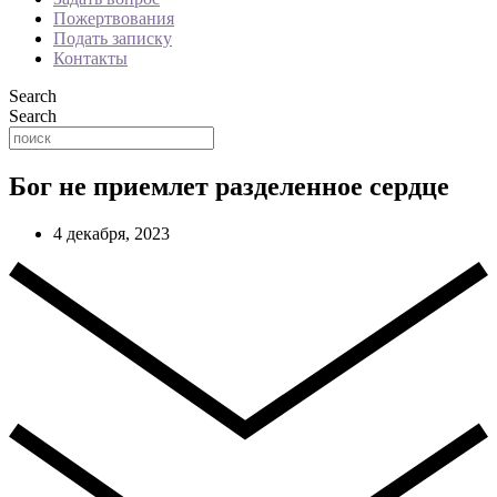
Пожертвования
Подать записку
Контакты
Search
Search
Бог не приемлет разделенное сердце
4 декабря, 2023