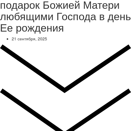
подарок Божией Матери
любящими Господа в день
Ее рождения
21 сентября, 2025