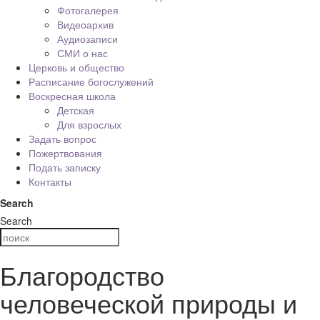
Фотогалерея
Видеоархив
Аудиозаписи
СМИ о нас
Церковь и общество
Расписание богослужений
Воскресная школа
Детская
Для взрослых
Задать вопрос
Пожертвования
Подать записку
Контакты
Search
Search
Благородство
человеческой природы и