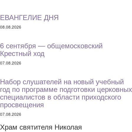
ЕВАНГЕЛИЕ ДНЯ
08.08.2026
6 сентября — общемосковский
Крестный ход
07.08.2026
Набор слушателей на новый учебный
год по программе подготовки церковных
специалистов в области приходского
просвещения
07.08.2026
Храм святителя Николая