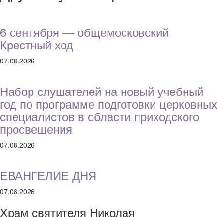
6 сентября — общемосковский
Крестный ход
07.08.2026
Набор слушателей на новый учебный
год по программе подготовки церковных
специалистов в области приходского
просвещения
07.08.2026
ЕВАНГЕЛИЕ ДНЯ
07.08.2026
Храм святителя Николая