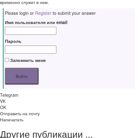
временно служит в нем.
Please login or
Register
to submit your answer
Имя пользователя или email
Пароль
Запомнить меня
Telegram
VK
OK
Отправить на почту
Напечатать
Другие публикации ...