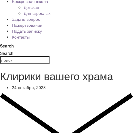
Воскресная школа
Детская
Для взрослых
Задать вопрос
Пожертвования
Подать записку
Контакты
Search
Search
Клирики вашего храма
24 декабря, 2023