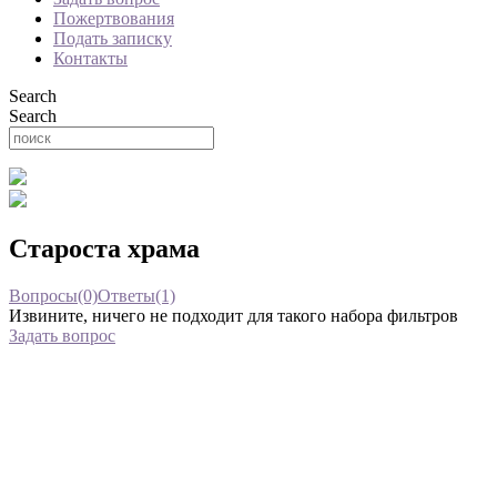
Пожертвования
Подать записку
Контакты
Search
Search
Староста храма
Вопросы(0)
Ответы(1)
Извините, ничего не подходит для такого набора фильтров
Задать вопрос