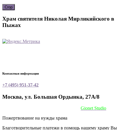
Crop
Храм святителя Николая Мирликийского в
Пыжах
Контактная информация
+7 (495) 951-37-42
Москва, ул. Большая Ордынка, 27А/8
Сайт сделан при поддержке
Gionet Studio
Пожертвование на нужды храма
Благотворительные платежи в помощь нашему храму Вы