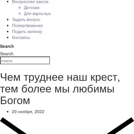
Воскресная школа
Детская
Для взрослых
Задать вопрос
Пожертвования
Подать записку
Контакты
Search
Search
Чем труднее наш крест,
тем более мы любимы
Богом
20 ноября, 2022