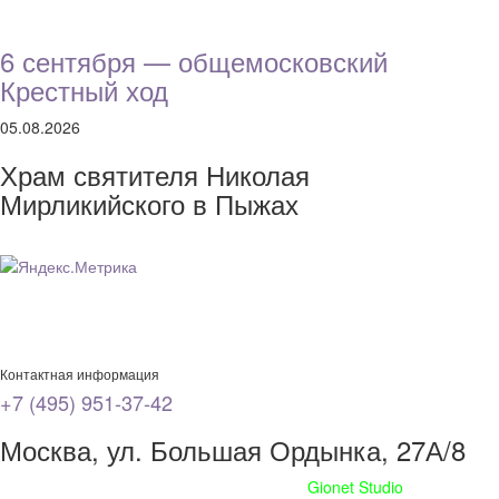
6 сентября — общемосковский
Крестный ход
05.08.2026
Храм святителя Николая
Мирликийского в Пыжах
Контактная информация
+7 (495) 951-37-42
Москва, ул. Большая Ордынка, 27А/8
Сайт сделан при поддержке
Gionet Studio