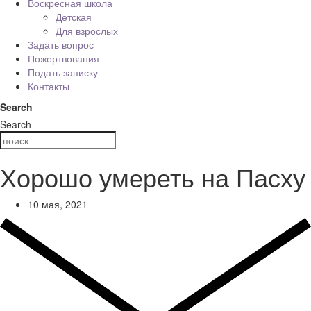
Воскресная школа
Детская
Для взрослых
Задать вопрос
Пожертвования
Подать записку
Контакты
Search
Search
Хорошо умереть на Пасху
10 мая, 2021