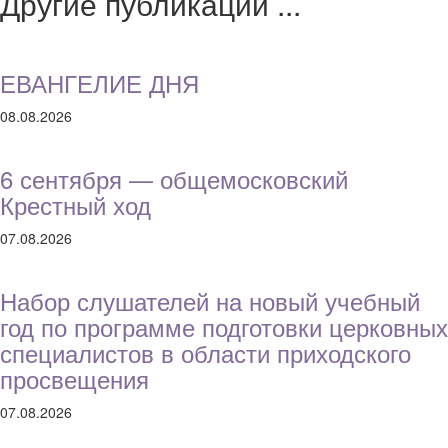
Другие публикации ...
ЕВАНГЕЛИЕ ДНЯ
08.08.2026
6 сентября — общемосковский
Крестный ход
07.08.2026
Набор слушателей на новый учебный
год по программе подготовки церковных
специалистов в области приходского
просвещения
07.08.2026