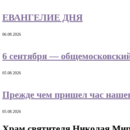
ЕВАНГЕЛИЕ ДНЯ
06.08.2026
6 сентября — общемосковски
05.08.2026
Прежде чем пришел час наше
05.08.2026
Храм святителя Николая Ми