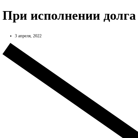
При исполнении долга
3 апреля, 2022