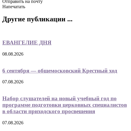
Отправить на почту
Напечатать
Другие публикации ...
ЕВАНГЕЛИЕ ДНЯ
08.08.2026
6 сентября — общемосковский Крестный ход
07.08.2026
Набор слушателей на новый учебный год по
программе подготовки церковных специалистов
в области приходского просвещения
07.08.2026