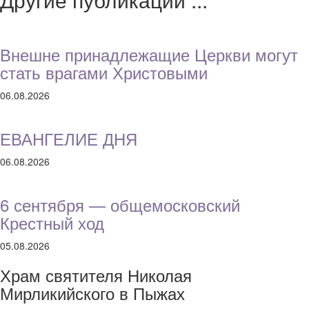
Внешне принадлежащие Церкви могут
стать врагами Христовыми
06.08.2026
ЕВАНГЕЛИЕ ДНЯ
06.08.2026
6 сентября — общемосковский
Крестный ход
05.08.2026
Храм святителя Николая
Мирликийского в Пыжах