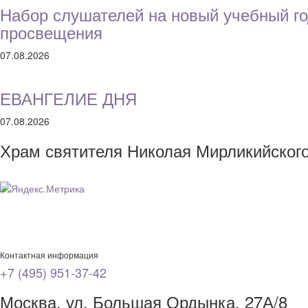
Набор слушателей на новый учебный го
просвещения
07.08.2026
ЕВАНГЕЛИЕ ДНЯ
07.08.2026
Храм святителя Николая Мирликийског
Контактная информация
+7 (495) 951-37-42
Москва, ул. Большая Ордынка, 27А/8