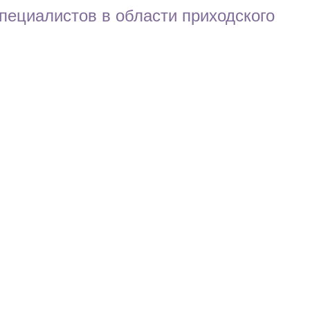
пециалистов в области приходского